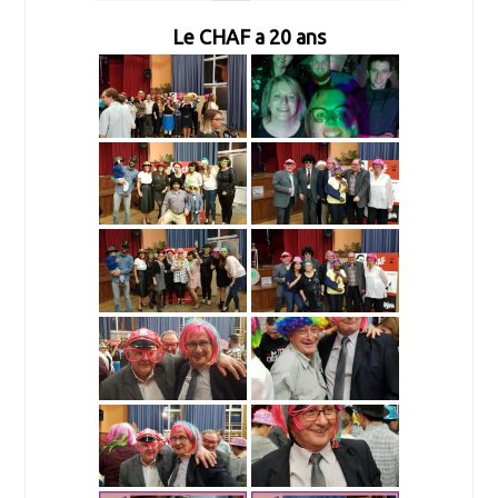
Le CHAF a 20 ans