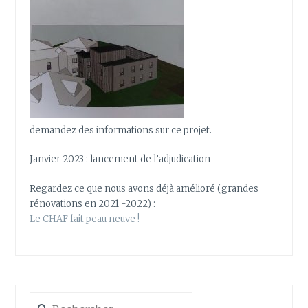
demandez des informations sur ce projet.
Janvier 2023 : lancement de l’adjudication
Regardez ce que nous avons déjà amélioré (grandes
rénovations en 2021 -2022) :
Le CHAF fait peau neuve !
Rechercher :