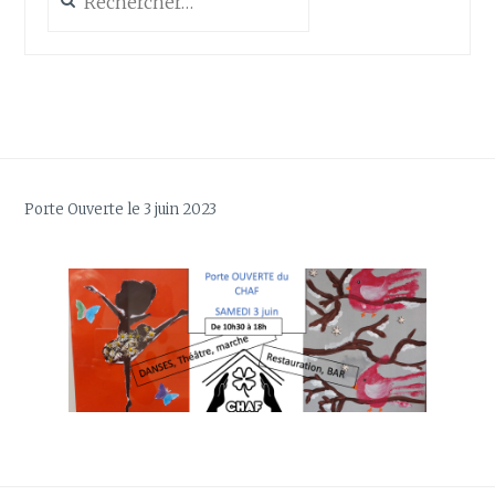
Porte Ouverte le 3 juin 2023