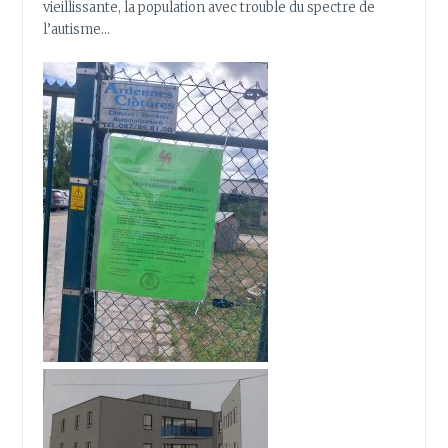
vieillissante, la population avec trouble du spectre de
l’autisme…