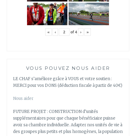
«
‹
of
4
›
»
VOUS POUVEZ NOUS AIDER
LE CHAF s’améliore grâce à VOUS et votre soutien :
MERCI pour vos DONS (déduction fiscale à partir de 40€)
Nous aider
FUTURE PROJET : CONSTRUCTION d’unités
supplémentaires pour que chaque bénéficiaire puisse
avoir sa chambre individuelle. Adapter nos unités de vie à
des groupes plus petits et plus homogènes, la population