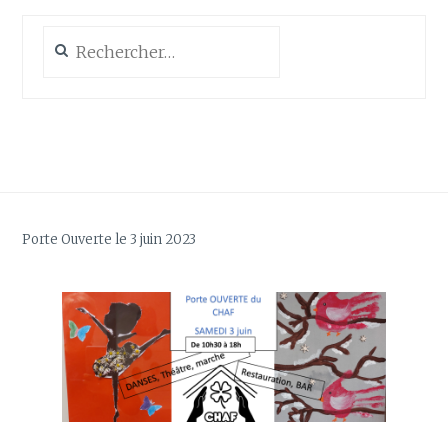
Rechercher :
Porte Ouverte le 3 juin 2023