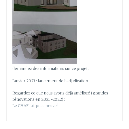
demandez des informations sur ce projet.
Janvier 2023 : lancement de l’adjudication
Regardez ce que nous avons déjà amélioré (grandes
rénovations en 2021 -2022) :
Le CHAF fait peau neuve !