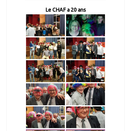
Le CHAF a 20 ans