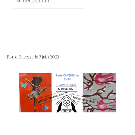
Porte Ouverte le 3 juin 2023