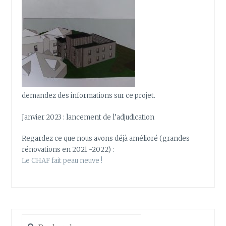
demandez des informations sur ce projet.
Janvier 2023 : lancement de l’adjudication
Regardez ce que nous avons déjà amélioré (grandes
rénovations en 2021 -2022) :
Le CHAF fait peau neuve !
Rechercher :