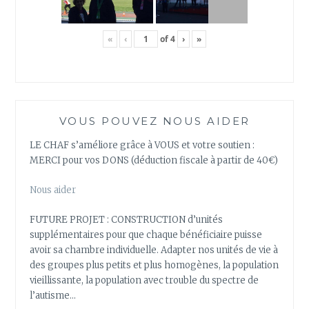
«
‹
of
4
›
»
VOUS POUVEZ NOUS AIDER
LE CHAF s’améliore grâce à VOUS et votre soutien :
MERCI pour vos DONS (déduction fiscale à partir de 40€)
Nous aider
FUTURE PROJET : CONSTRUCTION d’unités
supplémentaires pour que chaque bénéficiaire puisse
avoir sa chambre individuelle. Adapter nos unités de vie à
des groupes plus petits et plus homogènes, la population
vieillissante, la population avec trouble du spectre de
l’autisme…