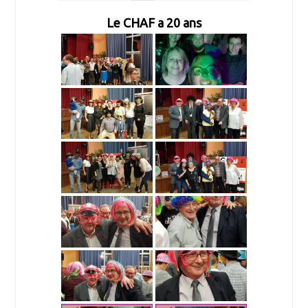
Le CHAF a 20 ans