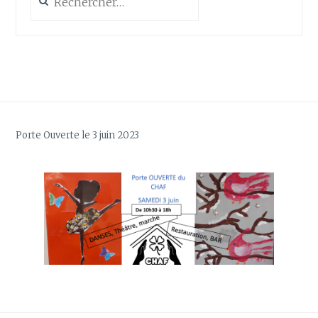
Porte Ouverte le 3 juin 2023