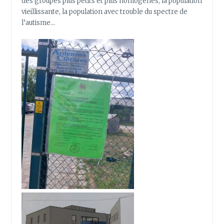
des groupes plus petits et plus homogènes, la population
vieillissante, la population avec trouble du spectre de
l’autisme…