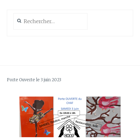
Rechercher :
Porte Ouverte le 3 juin 2023