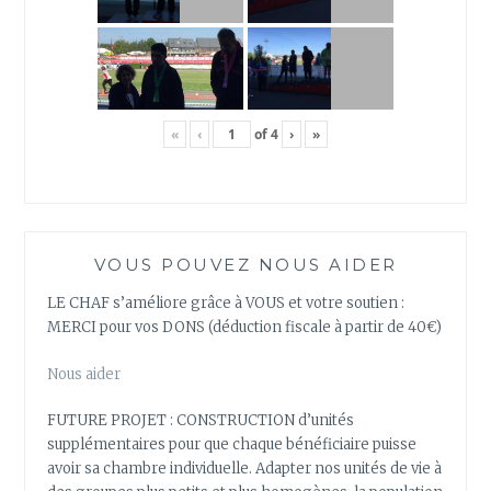
«
‹
of
4
›
»
VOUS POUVEZ NOUS AIDER
LE CHAF s’améliore grâce à VOUS et votre soutien :
MERCI pour vos DONS (déduction fiscale à partir de 40€)
Nous aider
FUTURE PROJET : CONSTRUCTION d’unités
supplémentaires pour que chaque bénéficiaire puisse
avoir sa chambre individuelle. Adapter nos unités de vie à