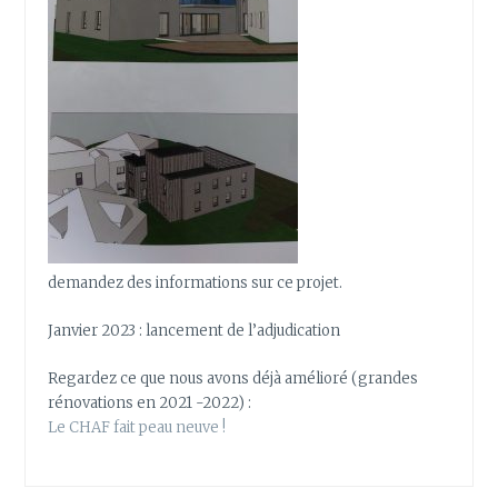
demandez des informations sur ce projet.
Janvier 2023 : lancement de l’adjudication
Regardez ce que nous avons déjà amélioré (grandes
rénovations en 2021 -2022) :
Le CHAF fait peau neuve !