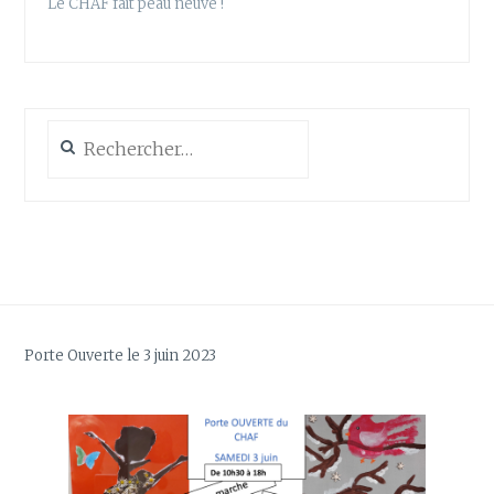
Le CHAF fait peau neuve !
Rechercher :
Porte Ouverte le 3 juin 2023