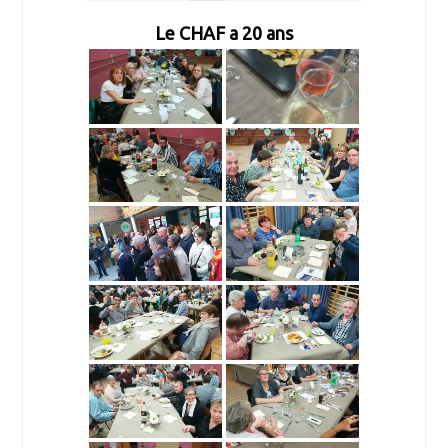
Le CHAF a 20 ans