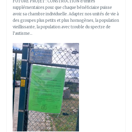
FUTURE PROJET : CONSTRUCTION d’unités
supplémentaires pour que chaque bénéficiaire puisse
avoir sa chambre individuelle. Adapter nos unités de vie à
des groupes plus petits et plus homogènes, la population
vieillissante, la population avec trouble du spectre de
l’autisme…