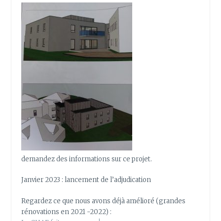
demandez des informations sur ce projet.
Janvier 2023 : lancement de l’adjudication
Regardez ce que nous avons déjà amélioré (grandes
rénovations en 2021 -2022) :