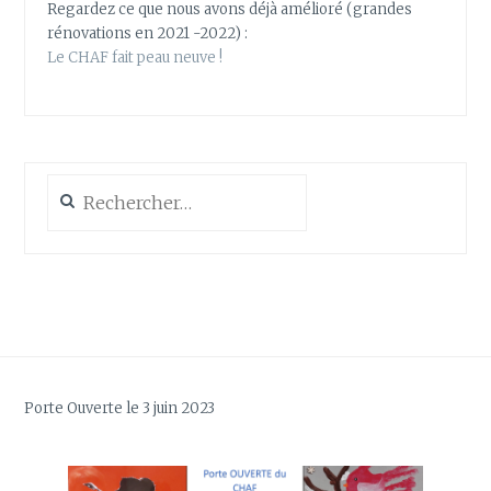
Regardez ce que nous avons déjà amélioré (grandes
rénovations en 2021 -2022) :
Le CHAF fait peau neuve !
Rechercher :
Porte Ouverte le 3 juin 2023