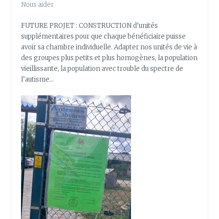
Nous aider
FUTURE PROJET : CONSTRUCTION d’unités
supplémentaires pour que chaque bénéficiaire puisse
avoir sa chambre individuelle. Adapter nos unités de vie à
des groupes plus petits et plus homogènes, la population
vieillissante, la population avec trouble du spectre de
l’autisme…