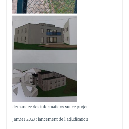
demandez des informations sur ce projet.
Janvier 2023 : lancement de l’adjudication