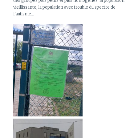
des groupes plus petits et plus homogènes, la population
vieillissante, la population avec trouble du spectre de
l’autisme…