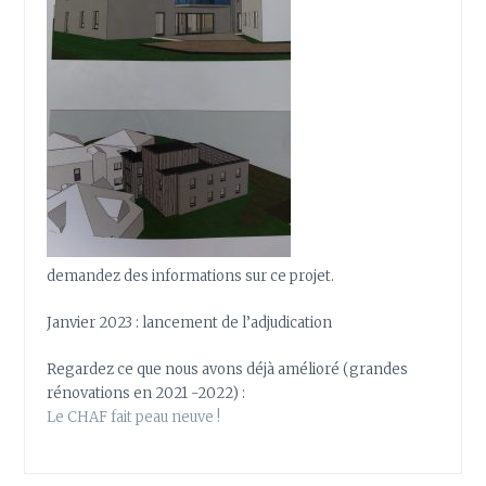
demandez des informations sur ce projet.
Janvier 2023 : lancement de l’adjudication
Regardez ce que nous avons déjà amélioré (grandes
rénovations en 2021 -2022) :
Le CHAF fait peau neuve !