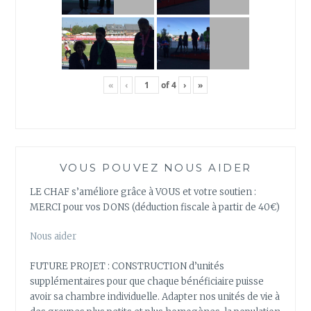
«
‹
of
4
›
»
VOUS POUVEZ NOUS AIDER
LE CHAF s’améliore grâce à VOUS et votre soutien :
MERCI pour vos DONS (déduction fiscale à partir de 40€)
Nous aider
FUTURE PROJET : CONSTRUCTION d’unités
supplémentaires pour que chaque bénéficiaire puisse
avoir sa chambre individuelle. Adapter nos unités de vie à