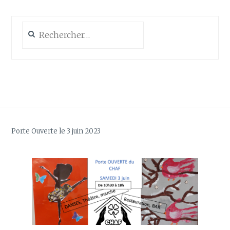
Rechercher :
Porte Ouverte le 3 juin 2023