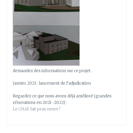
demandez des informations sur ce projet.
Janvier 2023 : lancement de l’adjudication
Regardez ce que nous avons déjà amélioré (grandes
rénovations en 2021 -2022) :
Le CHAF fait peau neuve !