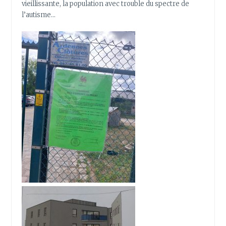
vieillissante, la population avec trouble du spectre de
l’autisme…