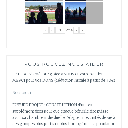
«
‹
of
4
›
»
VOUS POUVEZ NOUS AIDER
LE CHAF s’améliore grâce à VOUS et votre soutien :
MERCI pour vos DONS (déduction fiscale à partir de 40€)
Nous aider
FUTURE PROJET : CONSTRUCTION d’unités
supplémentaires pour que chaque bénéficiaire puisse
avoir sa chambre individuelle. Adapter nos unités de vie à
des groupes plus petits et plus homogènes, la population