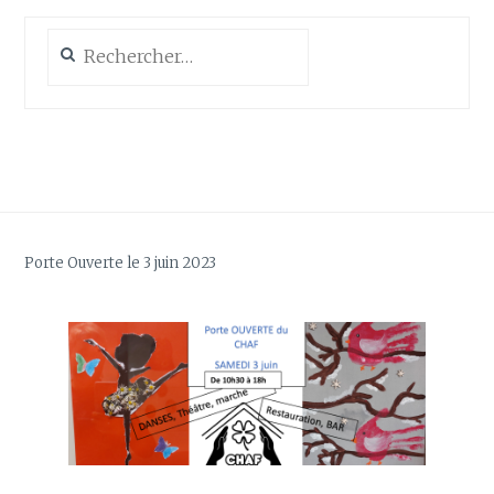
Rechercher :
Porte Ouverte le 3 juin 2023