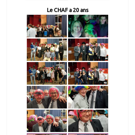
Le CHAF a 20 ans