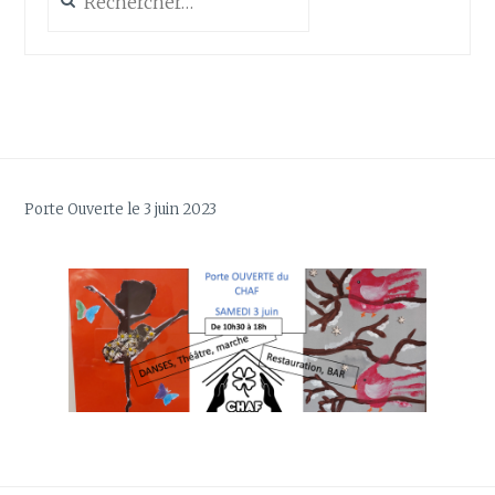
Porte Ouverte le 3 juin 2023