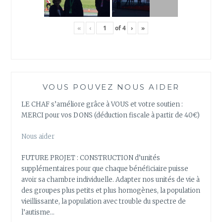
«
‹
of
4
›
»
VOUS POUVEZ NOUS AIDER
LE CHAF s’améliore grâce à VOUS et votre soutien :
MERCI pour vos DONS (déduction fiscale à partir de 40€)
Nous aider
FUTURE PROJET : CONSTRUCTION d’unités
supplémentaires pour que chaque bénéficiaire puisse
avoir sa chambre individuelle. Adapter nos unités de vie à
des groupes plus petits et plus homogènes, la population
vieillissante, la population avec trouble du spectre de
l’autisme…