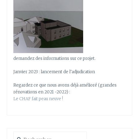
demandez des informations sur ce projet.
Janvier 2023 : lancement de l’adjudication
Regardez ce que nous avons déjà amélioré (grandes
rénovations en 2021 -2022) :
Le CHAF fait peau neuve !
Rechercher :