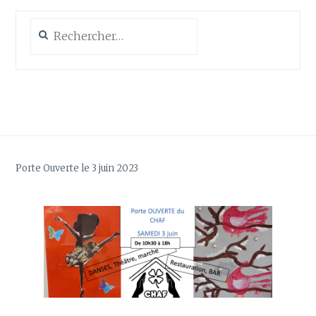
Rechercher :
Porte Ouverte le 3 juin 2023