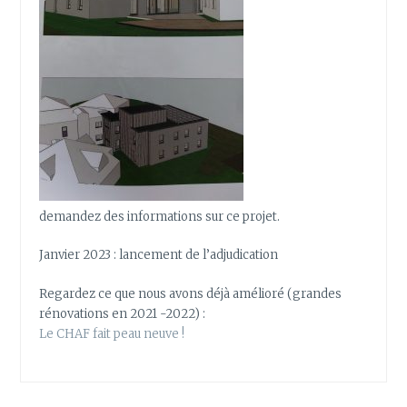
demandez des informations sur ce projet.
Janvier 2023 : lancement de l’adjudication
Regardez ce que nous avons déjà amélioré (grandes
rénovations en 2021 -2022) :
Le CHAF fait peau neuve !