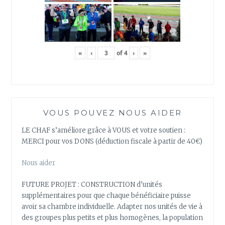
«
‹
of
4
›
»
VOUS POUVEZ NOUS AIDER
LE CHAF s’améliore grâce à VOUS et votre soutien :
MERCI pour vos DONS (déduction fiscale à partir de 40€)
Nous aider
FUTURE PROJET : CONSTRUCTION d’unités
supplémentaires pour que chaque bénéficiaire puisse
avoir sa chambre individuelle. Adapter nos unités de vie à
des groupes plus petits et plus homogènes, la population