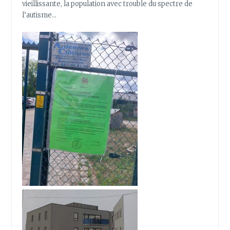
vieillissante, la population avec trouble du spectre de
l’autisme…