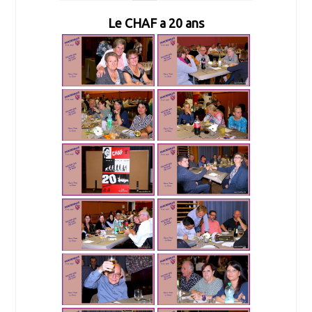
Le CHAF a 20 ans