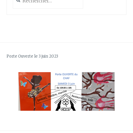
Porte Ouverte le 3 juin 2023