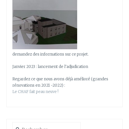
demandez des informations sur ce projet.
Janvier 2023 : lancement de l’adjudication
Regardez ce que nous avons déjà amélioré (grandes
rénovations en 2021 -2022) :
Le CHAF fait peau neuve !
Rechercher :