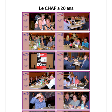
Le CHAF a 20 ans