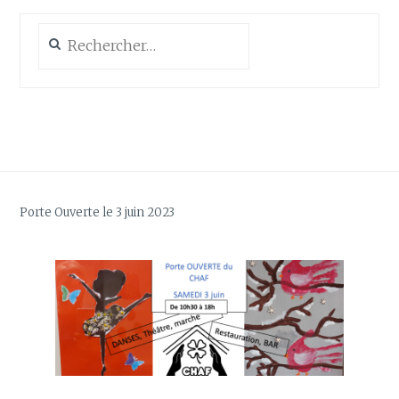
Rechercher :
Porte Ouverte le 3 juin 2023