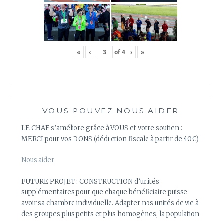
«
‹
of
4
›
»
VOUS POUVEZ NOUS AIDER
LE CHAF s’améliore grâce à VOUS et votre soutien :
MERCI pour vos DONS (déduction fiscale à partir de 40€)
Nous aider
FUTURE PROJET : CONSTRUCTION d’unités
supplémentaires pour que chaque bénéficiaire puisse
avoir sa chambre individuelle. Adapter nos unités de vie à
des groupes plus petits et plus homogènes, la population