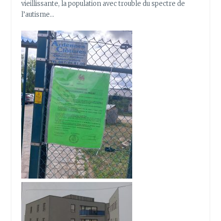
vieillissante, la population avec trouble du spectre de
l’autisme…