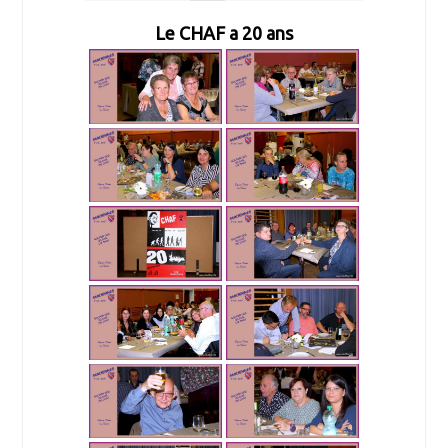
Le CHAF a 20 ans