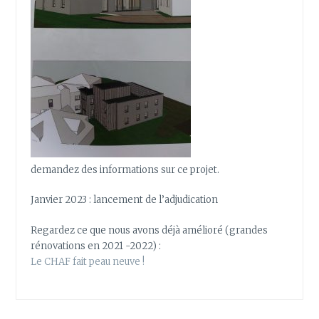
demandez des informations sur ce projet.
Janvier 2023 : lancement de l’adjudication
Regardez ce que nous avons déjà amélioré (grandes
rénovations en 2021 -2022) :
Le CHAF fait peau neuve !