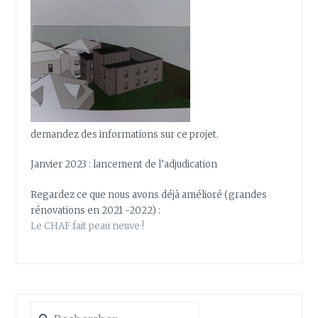
demandez des informations sur ce projet.
Janvier 2023 : lancement de l’adjudication
Regardez ce que nous avons déjà amélioré (grandes
rénovations en 2021 -2022) :
Le CHAF fait peau neuve !
Rechercher :