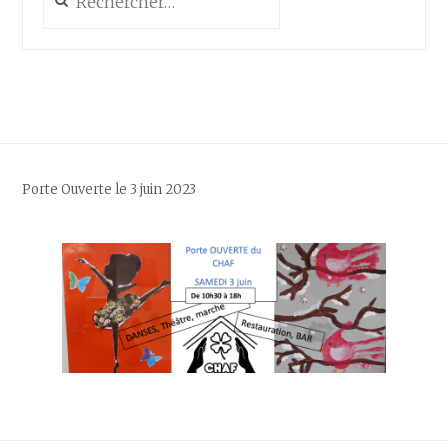
Porte Ouverte le 3 juin 2023