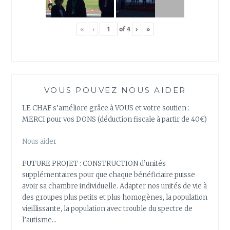
«
‹
of
4
›
»
VOUS POUVEZ NOUS AIDER
LE CHAF s’améliore grâce à VOUS et votre soutien :
MERCI pour vos DONS (déduction fiscale à partir de 40€)
Nous aider
FUTURE PROJET : CONSTRUCTION d’unités
supplémentaires pour que chaque bénéficiaire puisse
avoir sa chambre individuelle. Adapter nos unités de vie à
des groupes plus petits et plus homogènes, la population
vieillissante, la population avec trouble du spectre de
l’autisme…