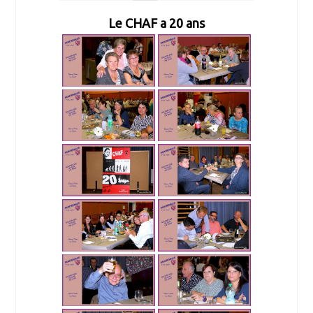
Le CHAF a 20 ans