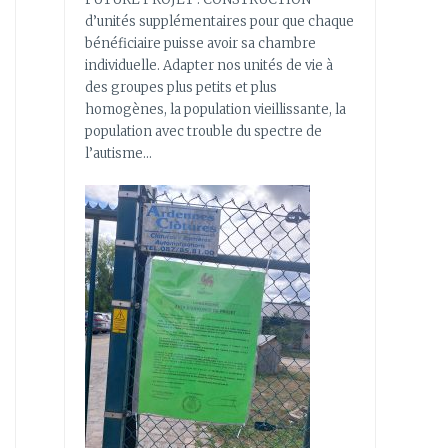
d’unités supplémentaires pour que chaque
bénéficiaire puisse avoir sa chambre
individuelle. Adapter nos unités de vie à
des groupes plus petits et plus
homogènes, la population vieillissante, la
population avec trouble du spectre de
l’autisme…