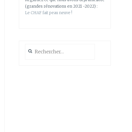
(grandes rénovations en 2021 -2022) :
Le CHAF fait peau neuve !
Rechercher :