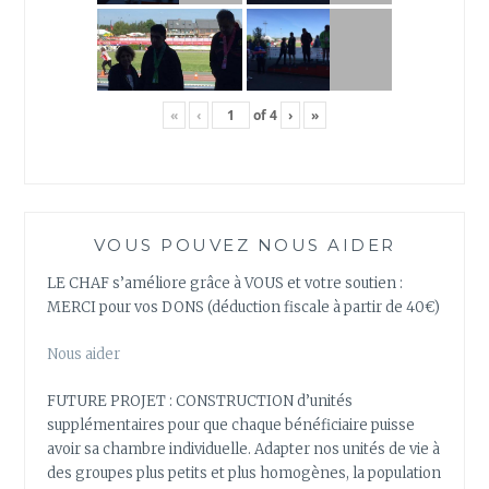
«
‹
of
4
›
»
VOUS POUVEZ NOUS AIDER
LE CHAF s’améliore grâce à VOUS et votre soutien :
MERCI pour vos DONS (déduction fiscale à partir de 40€)
Nous aider
FUTURE PROJET : CONSTRUCTION d’unités
supplémentaires pour que chaque bénéficiaire puisse
avoir sa chambre individuelle. Adapter nos unités de vie à
des groupes plus petits et plus homogènes, la population