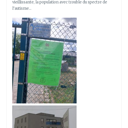
vieillissante, la population avec trouble du spectre de
l’autisme…