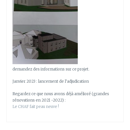
demandez des informations sur ce projet.
Janvier 2023 : lancement de l’adjudication
Regardez ce que nous avons déjà amélioré (grandes
rénovations en 2021 -2022) :
Le CHAF fait peau neuve !