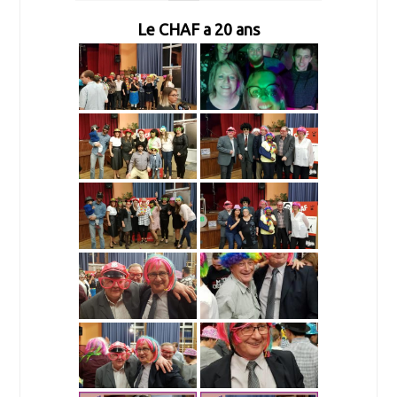
Le CHAF a 20 ans