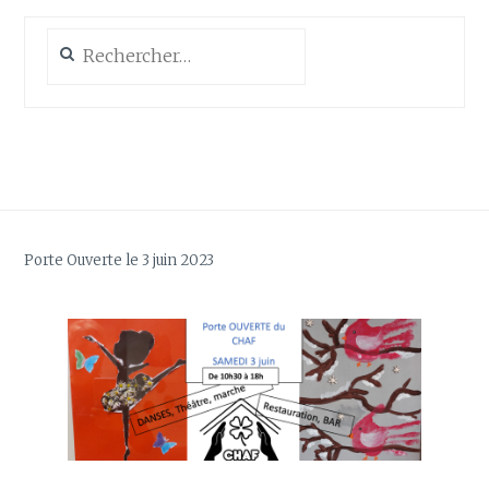
Rechercher :
Porte Ouverte le 3 juin 2023