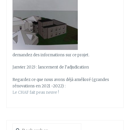
demandez des informations sur ce projet.
Janvier 2023 : lancement de l’adjudication
Regardez ce que nous avons déjà amélioré (grandes
rénovations en 2021 -2022) :
Le CHAF fait peau neuve !
Rechercher :