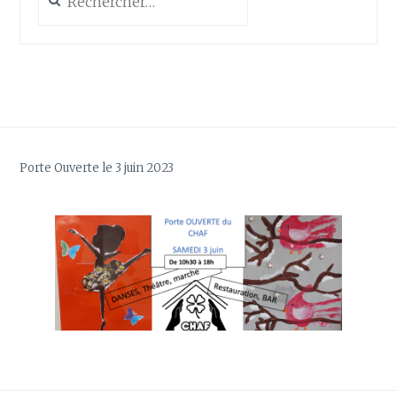
Porte Ouverte le 3 juin 2023