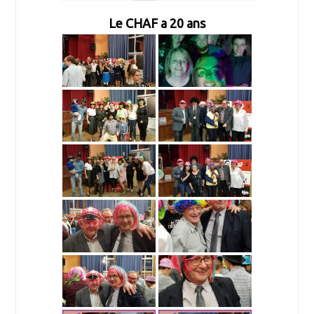
Le CHAF a 20 ans