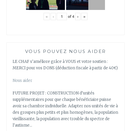
«
‹
of
4
›
»
VOUS POUVEZ NOUS AIDER
LE CHAF s’améliore grâce à VOUS et votre soutien :
MERCI pour vos DONS (déduction fiscale à partir de 40€)
Nous aider
FUTURE PROJET : CONSTRUCTION d’unités
supplémentaires pour que chaque bénéficiaire puisse
avoir sa chambre individuelle. Adapter nos unités de vie à
des groupes plus petits et plus homogènes, la population
vieillissante, la population avec trouble du spectre de
l’autisme…