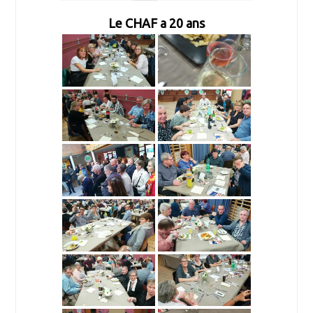
Le CHAF a 20 ans