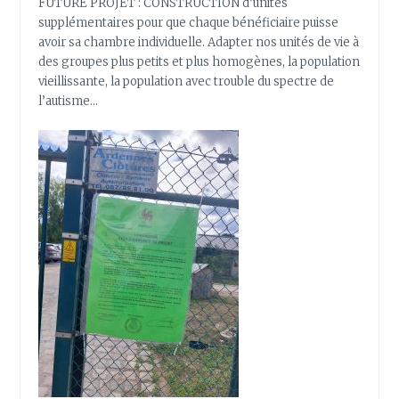
FUTURE PROJET : CONSTRUCTION d’unités
supplémentaires pour que chaque bénéficiaire puisse
avoir sa chambre individuelle. Adapter nos unités de vie à
des groupes plus petits et plus homogènes, la population
vieillissante, la population avec trouble du spectre de
l’autisme…