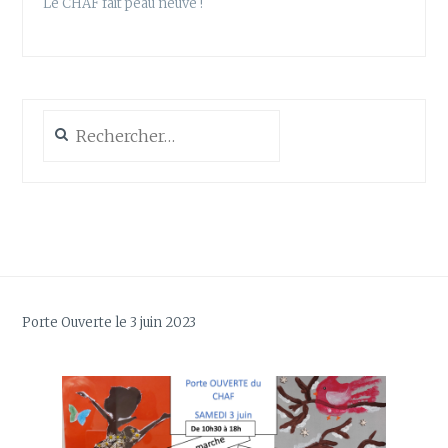
Le CHAF fait peau neuve !
Rechercher :
Porte Ouverte le 3 juin 2023