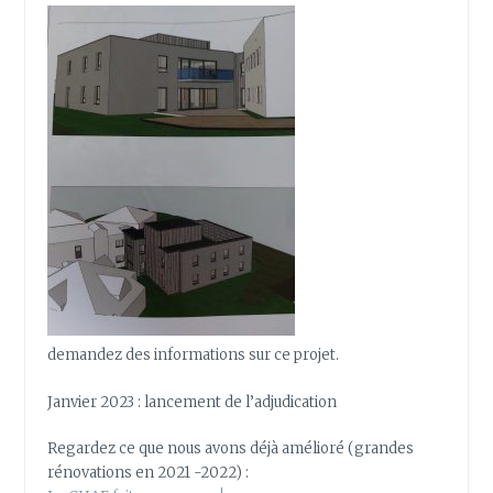
demandez des informations sur ce projet.
Janvier 2023 : lancement de l’adjudication
Regardez ce que nous avons déjà amélioré (grandes
rénovations en 2021 -2022) :