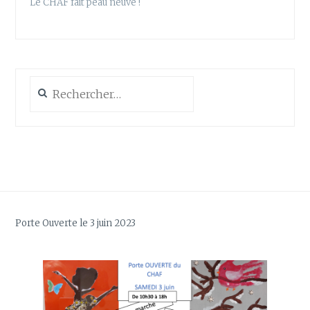
Le CHAF fait peau neuve !
Rechercher :
Porte Ouverte le 3 juin 2023