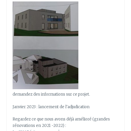
demandez des informations sur ce projet.
Janvier 2023 : lancement de l’adjudication
Regardez ce que nous avons déjà amélioré (grandes
rénovations en 2021 -2022) :