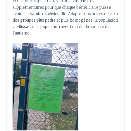
FUTURE PROJET : CONSTRUCTION d’unités
supplémentaires pour que chaque bénéficiaire puisse
avoir sa chambre individuelle. Adapter nos unités de vie à
des groupes plus petits et plus homogènes, la population
vieillissante, la population avec trouble du spectre de
l’autisme…