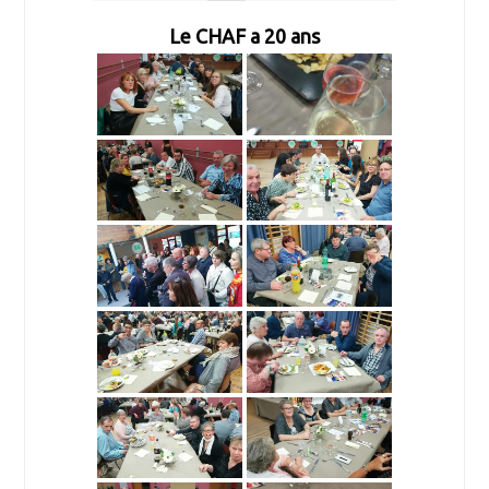
Le CHAF a 20 ans