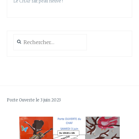
Le CHAF fait peau neuve !
Rechercher :
Porte Ouverte le 3 juin 2023