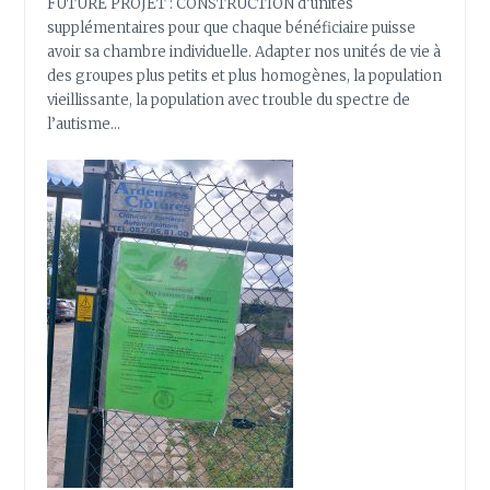
FUTURE PROJET : CONSTRUCTION d’unités
supplémentaires pour que chaque bénéficiaire puisse
avoir sa chambre individuelle. Adapter nos unités de vie à
des groupes plus petits et plus homogènes, la population
vieillissante, la population avec trouble du spectre de
l’autisme…