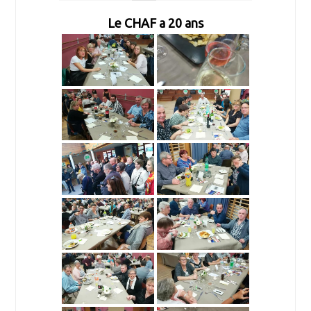
Le CHAF a 20 ans