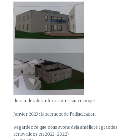
demandez des informations sur ce projet.
Janvier 2023 : lancement de l’adjudication
Regardez ce que nous avons déjà amélioré (grandes
rénovations en 2021 -2022) :