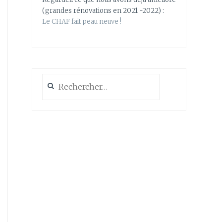
(grandes rénovations en 2021 -2022) :
Le CHAF fait peau neuve !
Rechercher :