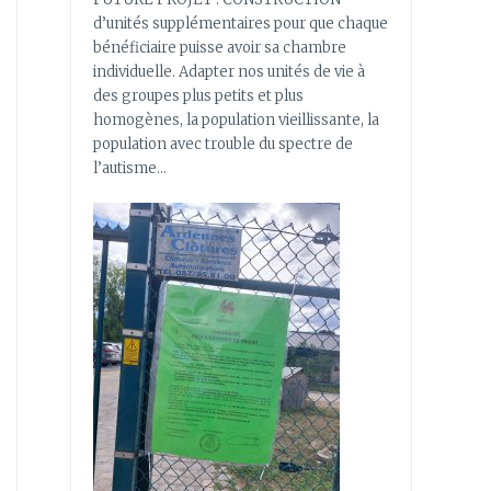
d’unités supplémentaires pour que chaque
bénéficiaire puisse avoir sa chambre
individuelle. Adapter nos unités de vie à
des groupes plus petits et plus
homogènes, la population vieillissante, la
population avec trouble du spectre de
l’autisme…