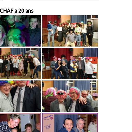
 CHAF a 20 ans