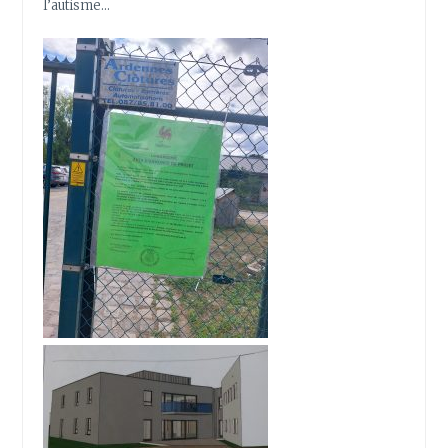
l’autisme…