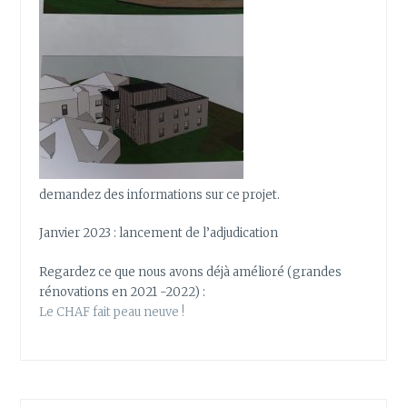
demandez des informations sur ce projet.
Janvier 2023 : lancement de l’adjudication
Regardez ce que nous avons déjà amélioré (grandes
rénovations en 2021 -2022) :
Le CHAF fait peau neuve !