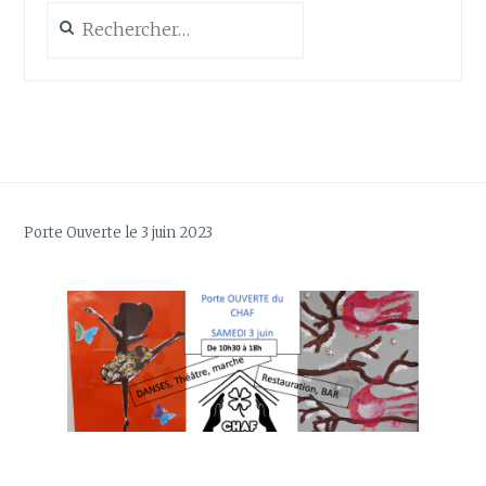
Rechercher :
Porte Ouverte le 3 juin 2023