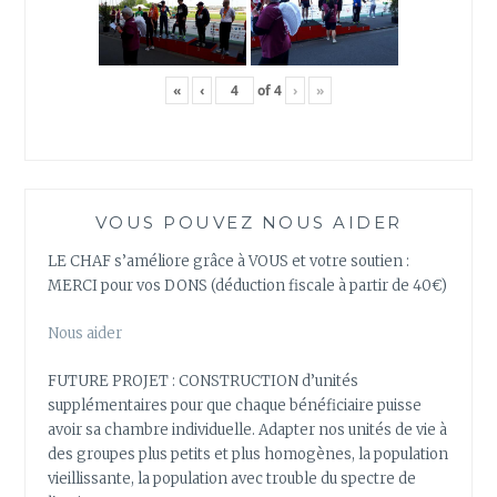
«
‹
of
4
›
»
VOUS POUVEZ NOUS AIDER
LE CHAF s’améliore grâce à VOUS et votre soutien :
MERCI pour vos DONS (déduction fiscale à partir de 40€)
Nous aider
FUTURE PROJET : CONSTRUCTION d’unités
supplémentaires pour que chaque bénéficiaire puisse
avoir sa chambre individuelle. Adapter nos unités de vie à
des groupes plus petits et plus homogènes, la population
vieillissante, la population avec trouble du spectre de