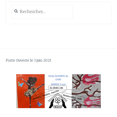
Rechercher :
Porte Ouverte le 3 juin 2023