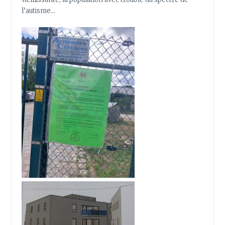
l’autisme…