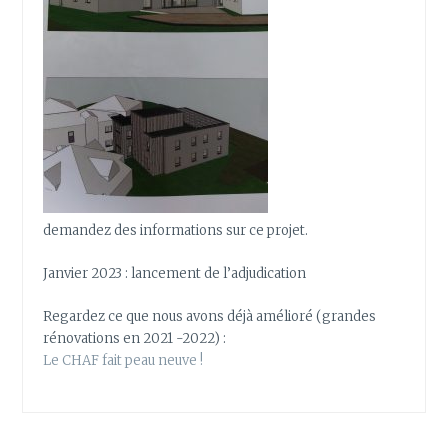
demandez des informations sur ce projet.
Janvier 2023 : lancement de l’adjudication
Regardez ce que nous avons déjà amélioré (grandes
rénovations en 2021 -2022) :
Le CHAF fait peau neuve !