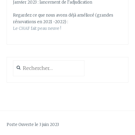
Janvier 2023 : lancement de l’adjudication
Regardez ce que nous avons déjà amélioré (grandes
rénovations en 2021 -2022) :
Le CHAF fait peau neuve !
Rechercher :
Porte Ouverte le 3 juin 2023