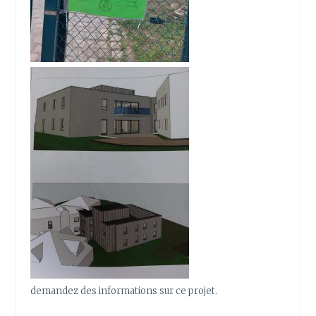
demandez des informations sur ce projet.