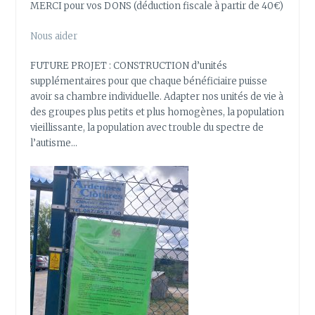
MERCI pour vos DONS (déduction fiscale à partir de 40€)
Nous aider
FUTURE PROJET : CONSTRUCTION d’unités
supplémentaires pour que chaque bénéficiaire puisse
avoir sa chambre individuelle. Adapter nos unités de vie à
des groupes plus petits et plus homogènes, la population
vieillissante, la population avec trouble du spectre de
l’autisme…