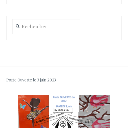
Rechercher :
Porte Ouverte le 3 juin 2023