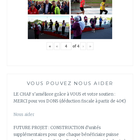
«
‹
of
4
›
»
VOUS POUVEZ NOUS AIDER
LE CHAF s’améliore grâce à VOUS et votre soutien :
MERCI pour vos DONS (déduction fiscale à partir de 40€)
Nous aider
FUTURE PROJET : CONSTRUCTION d’unités
supplémentaires pour que chaque bénéficiaire puisse