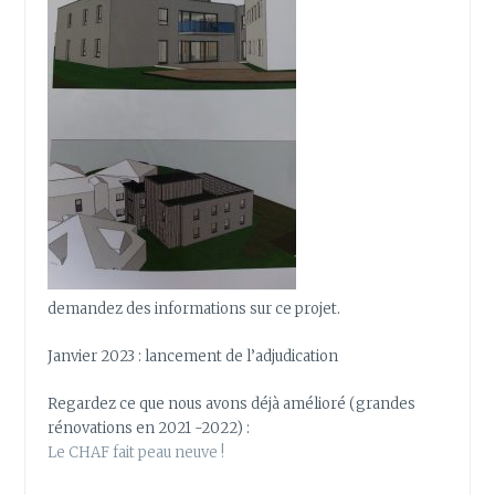
demandez des informations sur ce projet.
Janvier 2023 : lancement de l’adjudication
Regardez ce que nous avons déjà amélioré (grandes
rénovations en 2021 -2022) :
Le CHAF fait peau neuve !