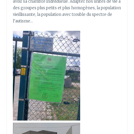
avoir sa chambre individuelle. Adapter nos unités de vie à
des groupes plus petits et plus homogènes, la population
vieillissante, la population avec trouble du spectre de
l’autisme…