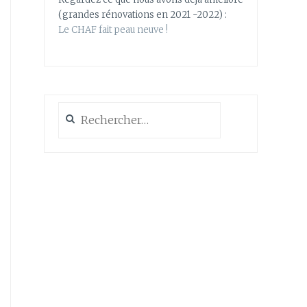
(grandes rénovations en 2021 -2022) :
Le CHAF fait peau neuve !
Rechercher :