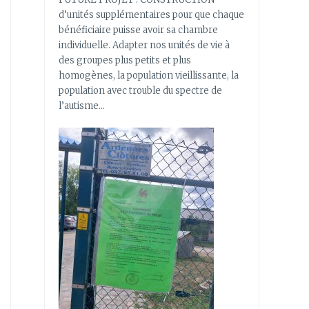
d’unités supplémentaires pour que chaque
bénéficiaire puisse avoir sa chambre
individuelle. Adapter nos unités de vie à
des groupes plus petits et plus
homogènes, la population vieillissante, la
population avec trouble du spectre de
l’autisme…