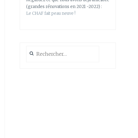
(grandes rénovations en 2021 -2022) :
Le CHAF fait peau neuve !
Rechercher :