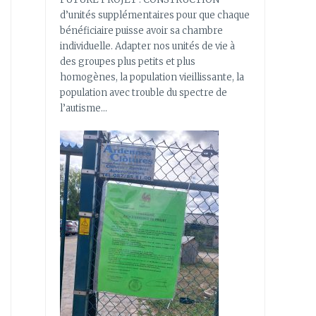
d’unités supplémentaires pour que chaque
bénéficiaire puisse avoir sa chambre
individuelle. Adapter nos unités de vie à
des groupes plus petits et plus
homogènes, la population vieillissante, la
population avec trouble du spectre de
l’autisme…