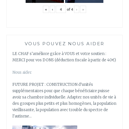
«
‹
of
4
›
»
VOUS POUVEZ NOUS AIDER
LE CHAF s’améliore grâce à VOUS et votre soutien :
MERCI pour vos DONS (déduction fiscale à partir de 40€)
Nous aider
FUTURE PROJET : CONSTRUCTION d’unités
supplémentaires pour que chaque bénéficiaire puisse
avoir sa chambre individuelle. Adapter nos unités de vie à
des groupes plus petits et plus homogènes, la population
vieillissante, la population avec trouble du spectre de
l’autisme…