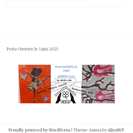
Porte Ouverte le 3 juin 2023
Proudly powered by WordPress
|
Theme: Anissa by
AlienWP
.