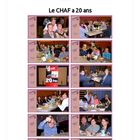
Le CHAF a 20 ans