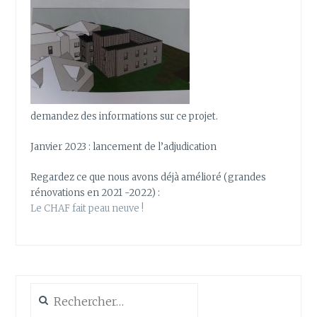
demandez des informations sur ce projet.
Janvier 2023 : lancement de l’adjudication
Regardez ce que nous avons déjà amélioré (grandes
rénovations en 2021 -2022) :
Le CHAF fait peau neuve !
Rechercher :