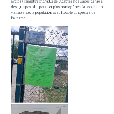
avoir sa chambre individuelle. Adapter nos unités de vie à
des groupes plus petits et plus homogènes, la population
vieillissante, la population avec trouble du spectre de
l’autisme…