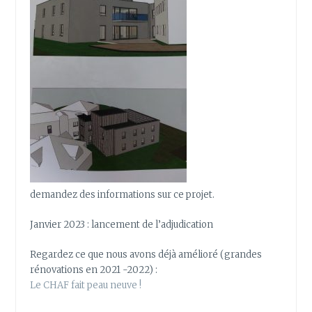
demandez des informations sur ce projet.
Janvier 2023 : lancement de l’adjudication
Regardez ce que nous avons déjà amélioré (grandes
rénovations en 2021 -2022) :
Le CHAF fait peau neuve !