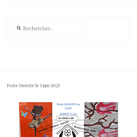
Rechercher :
Porte Ouverte le 3 juin 2023