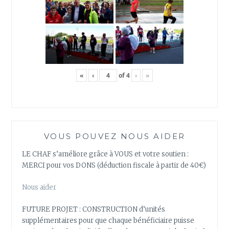
«
‹
of
4
›
»
VOUS POUVEZ NOUS AIDER
LE CHAF s’améliore grâce à VOUS et votre soutien :
MERCI pour vos DONS (déduction fiscale à partir de 40€)
Nous aider
FUTURE PROJET : CONSTRUCTION d’unités
supplémentaires pour que chaque bénéficiaire puisse