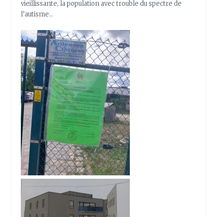
vieillissante, la population avec trouble du spectre de
l’autisme…