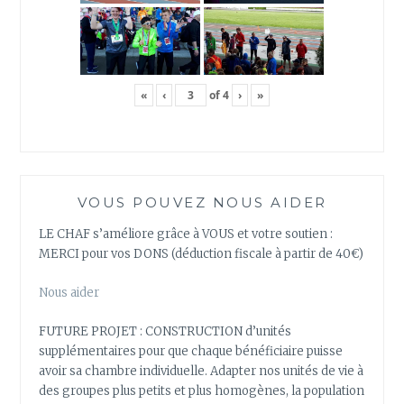
«
‹
of
4
›
»
VOUS POUVEZ NOUS AIDER
LE CHAF s’améliore grâce à VOUS et votre soutien :
MERCI pour vos DONS (déduction fiscale à partir de 40€)
Nous aider
FUTURE PROJET : CONSTRUCTION d’unités
supplémentaires pour que chaque bénéficiaire puisse
avoir sa chambre individuelle. Adapter nos unités de vie à
des groupes plus petits et plus homogènes, la population