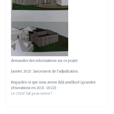
demandez des informations sur ce projet.
Janvier 2023 : lancement de l’adjudication
Regardez ce que nous avons déjà amélioré (grandes
rénovations en 2021 -2022) :
Le CHAF fait peau neuve !