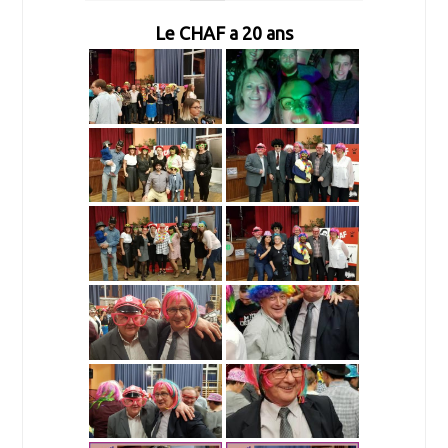
Le CHAF a 20 ans