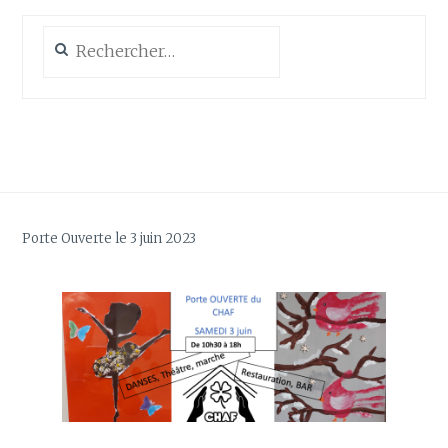
Rechercher :
Porte Ouverte le 3 juin 2023