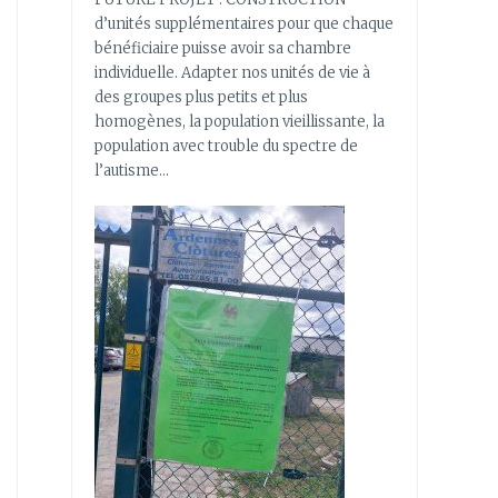
d’unités supplémentaires pour que chaque
bénéficiaire puisse avoir sa chambre
individuelle. Adapter nos unités de vie à
des groupes plus petits et plus
homogènes, la population vieillissante, la
population avec trouble du spectre de
l’autisme…