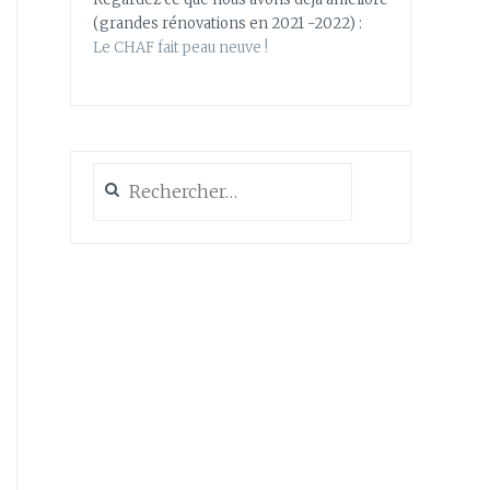
(grandes rénovations en 2021 -2022) :
Le CHAF fait peau neuve !
Rechercher :