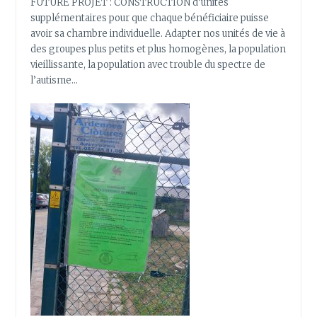
FUTURE PROJET : CONSTRUCTION d’unités
supplémentaires pour que chaque bénéficiaire puisse
avoir sa chambre individuelle. Adapter nos unités de vie à
des groupes plus petits et plus homogènes, la population
vieillissante, la population avec trouble du spectre de
l’autisme…