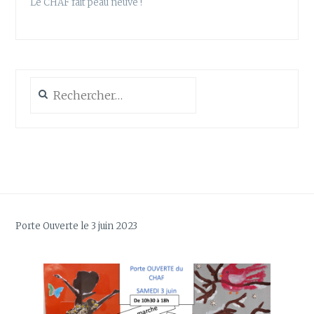
Le CHAF fait peau neuve !
Rechercher :
Porte Ouverte le 3 juin 2023