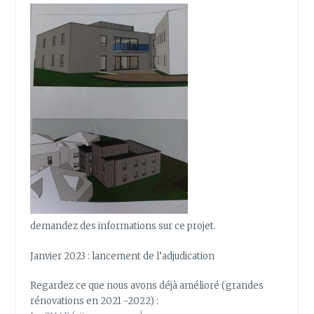
demandez des informations sur ce projet.
Janvier 2023 : lancement de l’adjudication
Regardez ce que nous avons déjà amélioré (grandes
rénovations en 2021 -2022) :