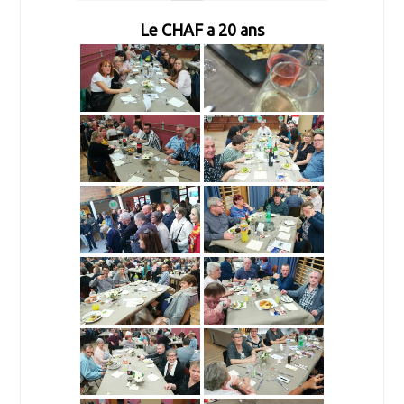
Le CHAF a 20 ans