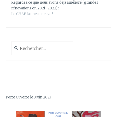
Regardez ce que nous avons déjà amélioré (grandes
rénovations en 2021 -2022) :
Le CHAF fait peau neuve !
Rechercher :
Porte Ouverte le 3 juin 2023