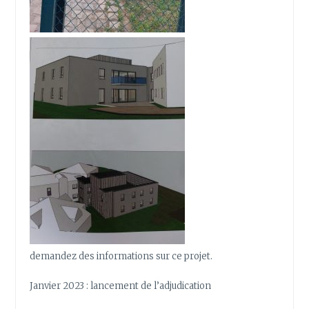
demandez des informations sur ce projet.
Janvier 2023 : lancement de l’adjudication