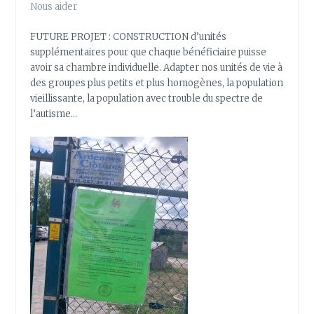
Nous aider
FUTURE PROJET : CONSTRUCTION d’unités
supplémentaires pour que chaque bénéficiaire puisse
avoir sa chambre individuelle. Adapter nos unités de vie à
des groupes plus petits et plus homogènes, la population
vieillissante, la population avec trouble du spectre de
l’autisme…