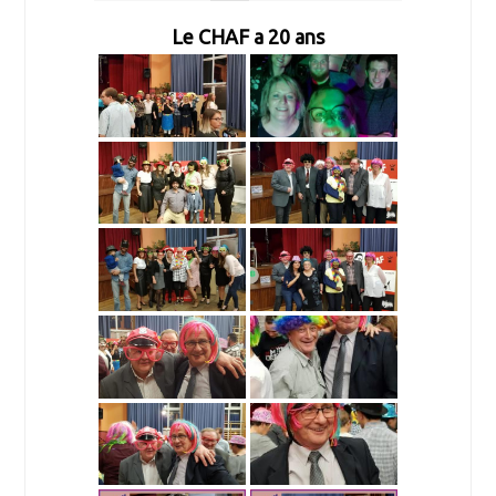
Le CHAF a 20 ans