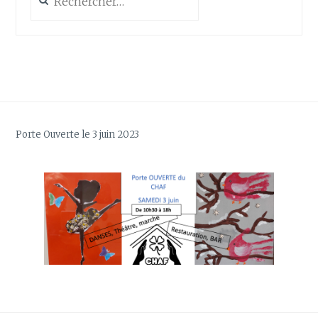
Porte Ouverte le 3 juin 2023