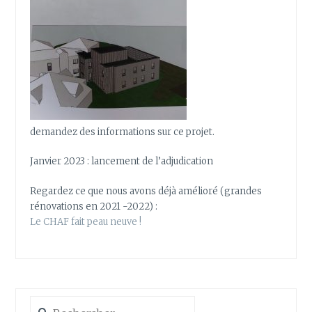
demandez des informations sur ce projet.
Janvier 2023 : lancement de l’adjudication
Regardez ce que nous avons déjà amélioré (grandes
rénovations en 2021 -2022) :
Le CHAF fait peau neuve !
Rechercher :