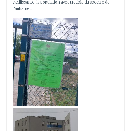
vieillissante, la population avec trouble du spectre de
l’autisme…