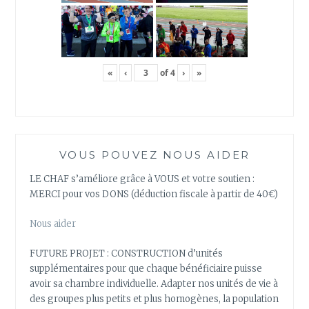
«
‹
of
4
›
»
VOUS POUVEZ NOUS AIDER
LE CHAF s’améliore grâce à VOUS et votre soutien :
MERCI pour vos DONS (déduction fiscale à partir de 40€)
Nous aider
FUTURE PROJET : CONSTRUCTION d’unités
supplémentaires pour que chaque bénéficiaire puisse
avoir sa chambre individuelle. Adapter nos unités de vie à
des groupes plus petits et plus homogènes, la population