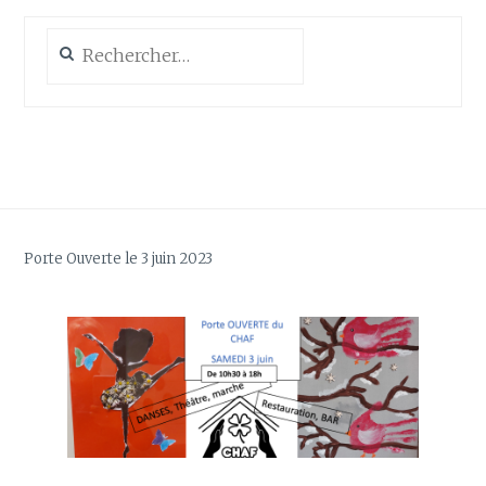
Rechercher :
Porte Ouverte le 3 juin 2023