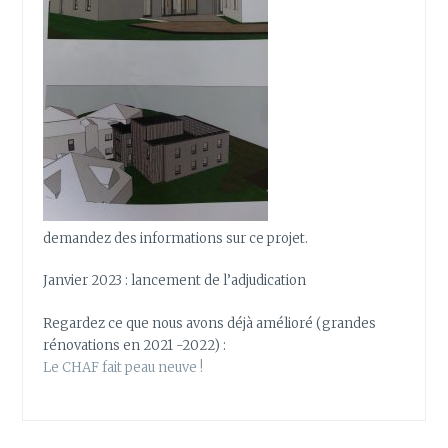
demandez des informations sur ce projet.
Janvier 2023 : lancement de l’adjudication
Regardez ce que nous avons déjà amélioré (grandes
rénovations en 2021 -2022) :
Le CHAF fait peau neuve !