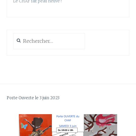
Le CHAF fait peau neuve !
Rechercher :
Porte Ouverte le 3 juin 2023