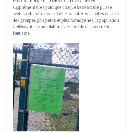
FUTURE PROJET : CONSTRUCTION d’unités
supplémentaires pour que chaque bénéficiaire puisse
avoir sa chambre individuelle. Adapter nos unités de vie à
des groupes plus petits et plus homogènes, la population
vieillissante, la population avec trouble du spectre de
l’autisme…