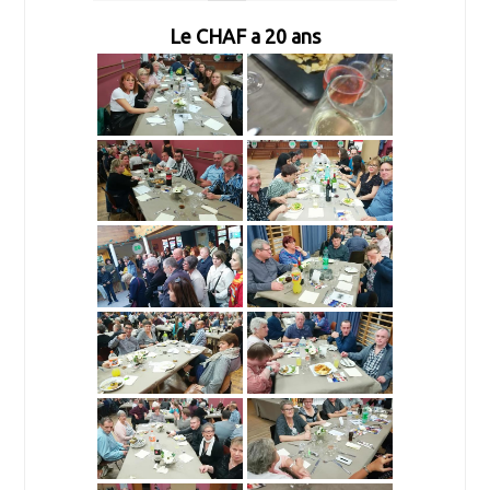
Le CHAF a 20 ans