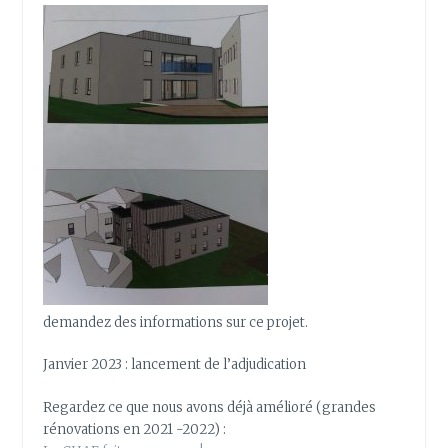
demandez des informations sur ce projet.
Janvier 2023 : lancement de l’adjudication
Regardez ce que nous avons déjà amélioré (grandes
rénovations en 2021 -2022) :