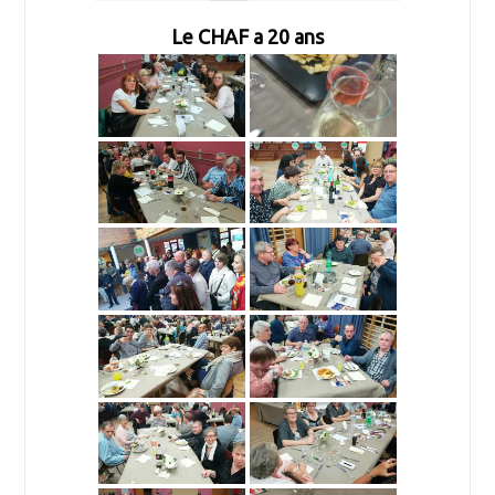
Le CHAF a 20 ans