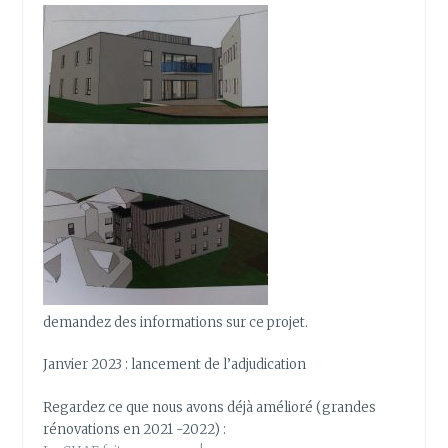
demandez des informations sur ce projet.
Janvier 2023 : lancement de l’adjudication
Regardez ce que nous avons déjà amélioré (grandes
rénovations en 2021 -2022) :