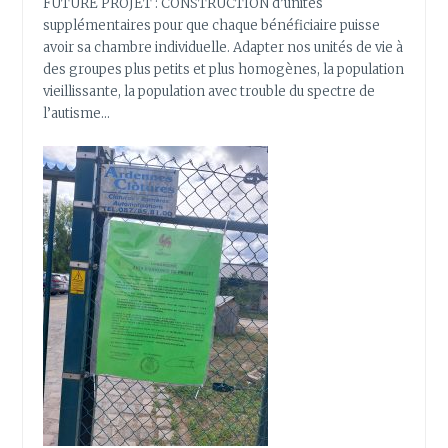
FUTURE PROJET : CONSTRUCTION d’unités
supplémentaires pour que chaque bénéficiaire puisse
avoir sa chambre individuelle. Adapter nos unités de vie à
des groupes plus petits et plus homogènes, la population
vieillissante, la population avec trouble du spectre de
l’autisme…