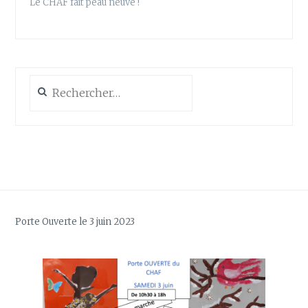
Le CHAF fait peau neuve !
Rechercher :
Porte Ouverte le 3 juin 2023