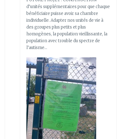
d’unités supplémentaires pour que chaque
bénéficiaire puisse avoir sa chambre
individuelle. Adapter nos unités de vie à
des groupes plus petits et plus
homogènes, la population vieillissante, la
population avec trouble du spectre de
l’autisme…