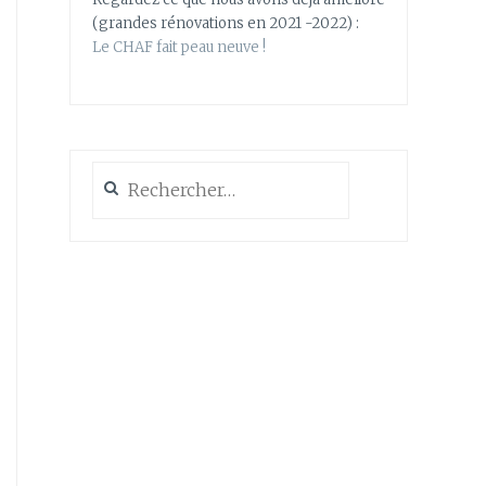
(grandes rénovations en 2021 -2022) :
Le CHAF fait peau neuve !
Rechercher :