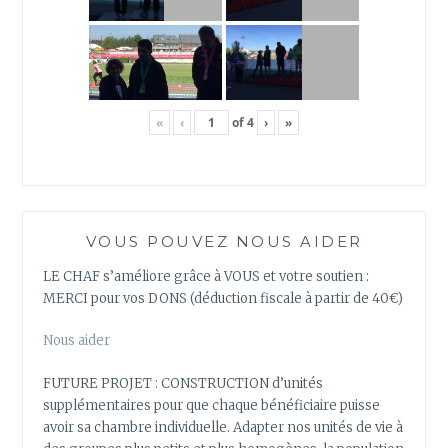
«
‹
of
4
›
»
VOUS POUVEZ NOUS AIDER
LE CHAF s’améliore grâce à VOUS et votre soutien :
MERCI pour vos DONS (déduction fiscale à partir de 40€)
Nous aider
FUTURE PROJET : CONSTRUCTION d’unités
supplémentaires pour que chaque bénéficiaire puisse
avoir sa chambre individuelle. Adapter nos unités de vie à