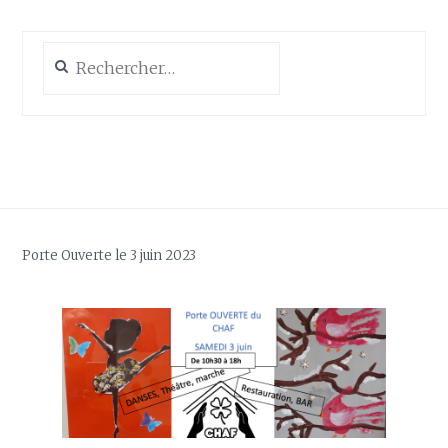
Rechercher :
Porte Ouverte le 3 juin 2023