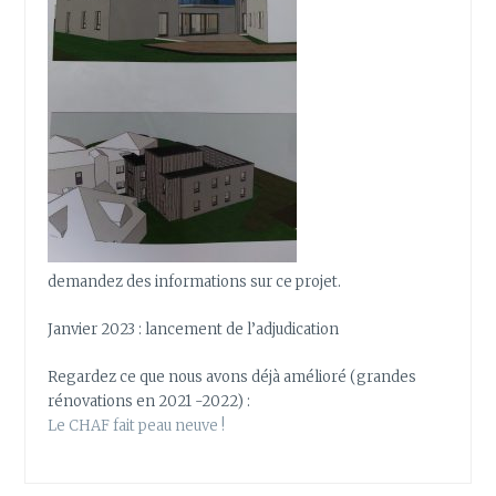
demandez des informations sur ce projet.
Janvier 2023 : lancement de l’adjudication
Regardez ce que nous avons déjà amélioré (grandes
rénovations en 2021 -2022) :
Le CHAF fait peau neuve !