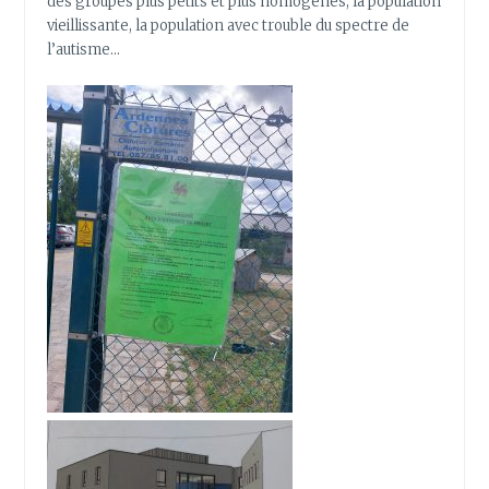
des groupes plus petits et plus homogènes, la population
vieillissante, la population avec trouble du spectre de
l’autisme…