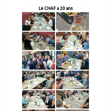
Le CHAF a 20 ans