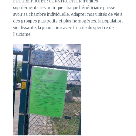
FUTURE PROJET : CONSTRUCTION d’unités
supplémentaires pour que chaque bénéficiaire puisse
avoir sa chambre individuelle. Adapter nos unités de vie à
des groupes plus petits et plus homogènes, la population
vieillissante, la population avec trouble du spectre de
l’autisme…