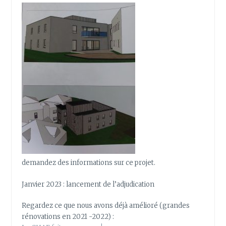
demandez des informations sur ce projet.
Janvier 2023 : lancement de l’adjudication
Regardez ce que nous avons déjà amélioré (grandes
rénovations en 2021 -2022) :