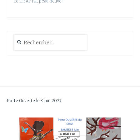
Le CHAF fait peau neuve !
Rechercher :
Porte Ouverte le 3 juin 2023