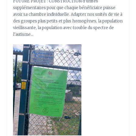
FUTURE PROJET : CONSTRUCTION d’unités
supplémentaires pour que chaque bénéficiaire puisse
avoir sa chambre individuelle. Adapter nos unités de vie à
des groupes plus petits et plus homogènes, la population
vieillissante, la population avec trouble du spectre de
l’autisme…