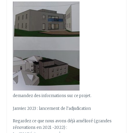
demandez des informations sur ce projet.
Janvier 2023 : lancement de l’adjudication
Regardez ce que nous avons déjà amélioré (grandes
rénovations en 2021 -2022) :