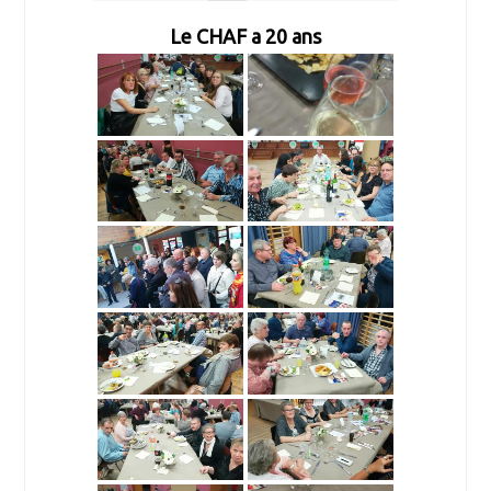
Le CHAF a 20 ans