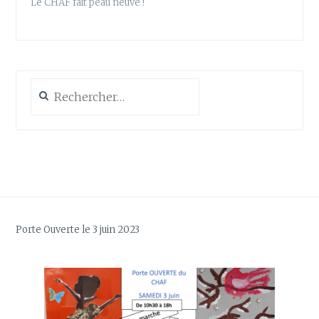
Le CHAF fait peau neuve !
Rechercher :
Porte Ouverte le 3 juin 2023