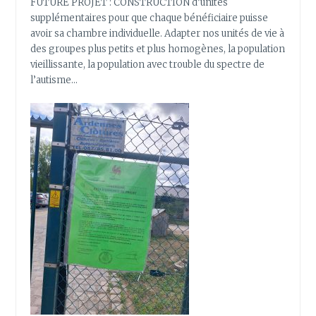
FUTURE PROJET : CONSTRUCTION d’unités
supplémentaires pour que chaque bénéficiaire puisse
avoir sa chambre individuelle. Adapter nos unités de vie à
des groupes plus petits et plus homogènes, la population
vieillissante, la population avec trouble du spectre de
l’autisme…