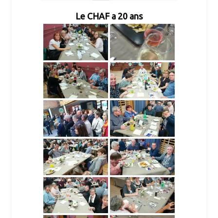
Le CHAF a 20 ans