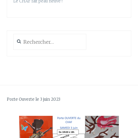
Le CHAF fait peau neuve !
Rechercher :
Porte Ouverte le 3 juin 2023