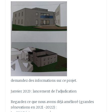
demandez des informations sur ce projet.
Janvier 2023 : lancement de l’adjudication
Regardez ce que nous avons déjà amélioré (grandes
rénovations en 2021 -2022) :