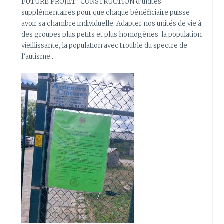
FUTURE PROJET : CONSTRUCTION d’unités
supplémentaires pour que chaque bénéficiaire puisse
avoir sa chambre individuelle. Adapter nos unités de vie à
des groupes plus petits et plus homogènes, la population
vieillissante, la population avec trouble du spectre de
l’autisme…