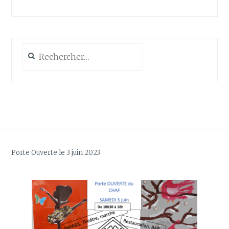
Rechercher :
Porte Ouverte le 3 juin 2023