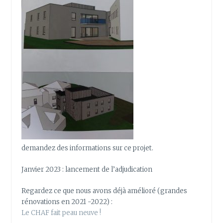
demandez des informations sur ce projet.
Janvier 2023 : lancement de l’adjudication
Regardez ce que nous avons déjà amélioré (grandes
rénovations en 2021 -2022) :
Le CHAF fait peau neuve !