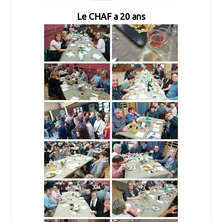
Le CHAF a 20 ans