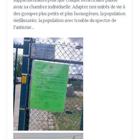
supplémentaires pour que chaque bénéficiaire puisse
avoir sa chambre individuelle. Adapter nos unités de vie à
des groupes plus petits et plus homogènes, la population
vieillissante, la population avec trouble du spectre de
l’autisme…