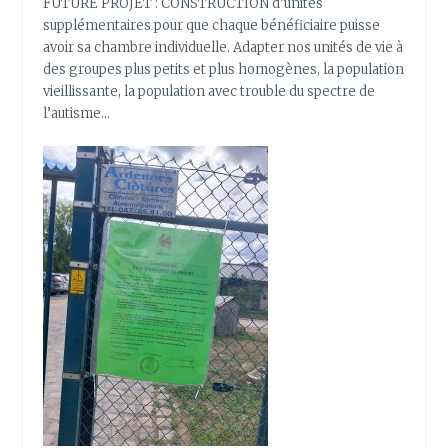
FUTURE PROJET : CONSTRUCTION d’unités
supplémentaires pour que chaque bénéficiaire puisse
avoir sa chambre individuelle. Adapter nos unités de vie à
des groupes plus petits et plus homogènes, la population
vieillissante, la population avec trouble du spectre de
l’autisme…