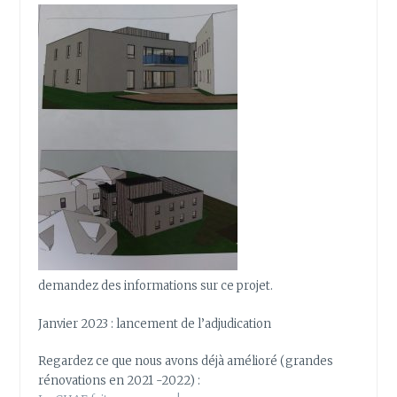
demandez des informations sur ce projet.
Janvier 2023 : lancement de l’adjudication
Regardez ce que nous avons déjà amélioré (grandes
rénovations en 2021 -2022) :