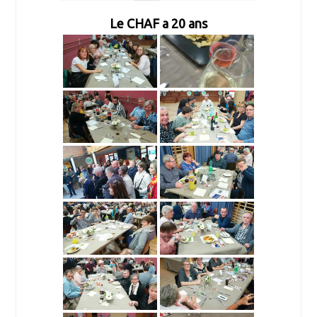
Le CHAF a 20 ans