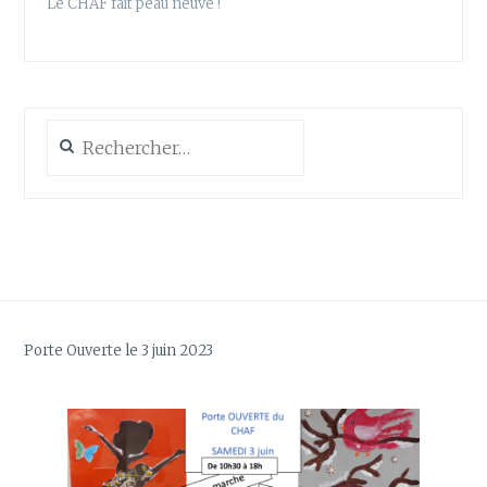
Le CHAF fait peau neuve !
Rechercher :
Porte Ouverte le 3 juin 2023