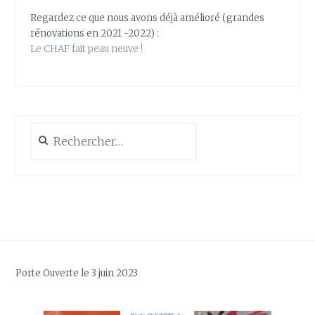
Regardez ce que nous avons déjà amélioré (grandes
rénovations en 2021 -2022) :
Le CHAF fait peau neuve !
Rechercher :
Porte Ouverte le 3 juin 2023