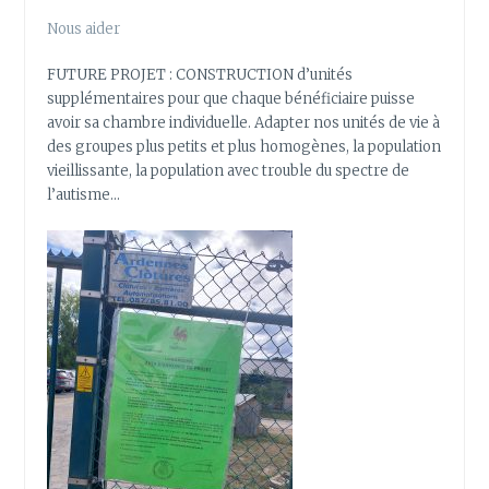
Nous aider
FUTURE PROJET : CONSTRUCTION d’unités
supplémentaires pour que chaque bénéficiaire puisse
avoir sa chambre individuelle. Adapter nos unités de vie à
des groupes plus petits et plus homogènes, la population
vieillissante, la population avec trouble du spectre de
l’autisme…