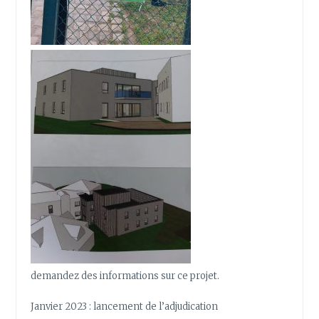
demandez des informations sur ce projet.
Janvier 2023 : lancement de l’adjudication