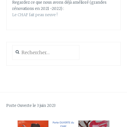
Regardez ce que nous avons déjà amélioré (grandes
rénovations en 2021 -2022) :
Le CHAF fait peau neuve !
Rechercher :
Porte Ouverte le 3 juin 2023