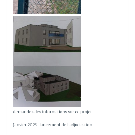
demandez des informations sur ce projet.
Janvier 2023 : lancement de l’adjudication