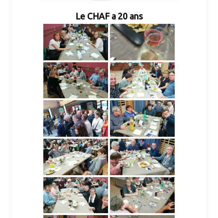
Le CHAF a 20 ans