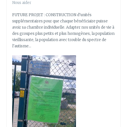
Nous aider
FUTURE PROJET : CONSTRUCTION d’unités
supplémentaires pour que chaque bénéficiaire puisse
avoir sa chambre individuelle. Adapter nos unités de vie à
des groupes plus petits et plus homogènes, la population
vieillissante, la population avec trouble du spectre de
l’autisme…