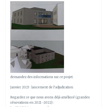
demandez des informations sur ce projet.
Janvier 2023 : lancement de l’adjudication
Regardez ce que nous avons déjà amélioré (grandes
rénovations en 2021 -2022) :