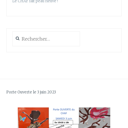
Le CHAF fait peau neuve !
Rechercher :
Porte Ouverte le 3 juin 2023