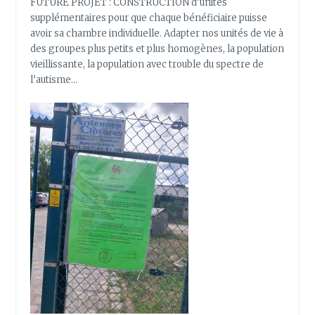
FUTURE PROJET : CONSTRUCTION d’unités
supplémentaires pour que chaque bénéficiaire puisse
avoir sa chambre individuelle. Adapter nos unités de vie à
des groupes plus petits et plus homogènes, la population
vieillissante, la population avec trouble du spectre de
l’autisme…