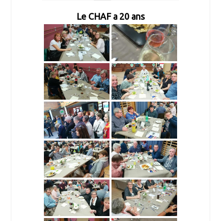
Le CHAF a 20 ans