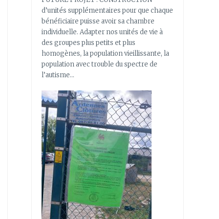
d’unités supplémentaires pour que chaque
bénéficiaire puisse avoir sa chambre
individuelle. Adapter nos unités de vie à
des groupes plus petits et plus
homogènes, la population vieillissante, la
population avec trouble du spectre de
l’autisme…