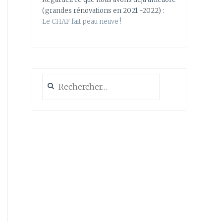
(grandes rénovations en 2021 -2022) :
Le CHAF fait peau neuve !
Rechercher :