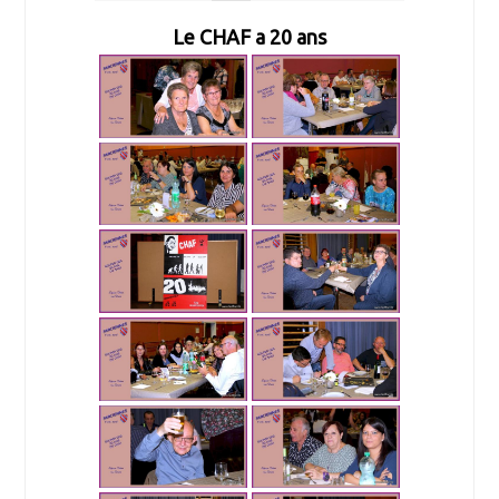
Le CHAF a 20 ans