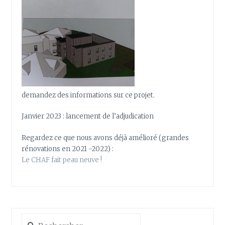
demandez des informations sur ce projet.
Janvier 2023 : lancement de l’adjudication
Regardez ce que nous avons déjà amélioré (grandes
rénovations en 2021 -2022) :
Le CHAF fait peau neuve !
Rechercher :