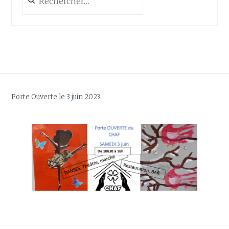
Porte Ouverte le 3 juin 2023